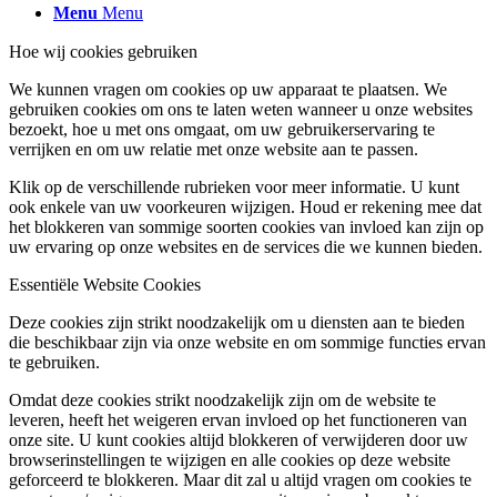
Menu
Menu
Hoe wij cookies gebruiken
We kunnen vragen om cookies op uw apparaat te plaatsen. We
gebruiken cookies om ons te laten weten wanneer u onze websites
bezoekt, hoe u met ons omgaat, om uw gebruikerservaring te
verrijken en om uw relatie met onze website aan te passen.
Klik op de verschillende rubrieken voor meer informatie. U kunt
ook enkele van uw voorkeuren wijzigen. Houd er rekening mee dat
het blokkeren van sommige soorten cookies van invloed kan zijn op
uw ervaring op onze websites en de services die we kunnen bieden.
Essentiële Website Cookies
Deze cookies zijn strikt noodzakelijk om u diensten aan te bieden
die beschikbaar zijn via onze website en om sommige functies ervan
te gebruiken.
Omdat deze cookies strikt noodzakelijk zijn om de website te
leveren, heeft het weigeren ervan invloed op het functioneren van
onze site. U kunt cookies altijd blokkeren of verwijderen door uw
browserinstellingen te wijzigen en alle cookies op deze website
geforceerd te blokkeren. Maar dit zal u altijd vragen om cookies te