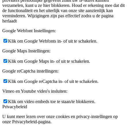
providers persoonlijke gegevens zoals uw IP-adres kunnen
verzamelen, kunt u ze hier blokkeren. Houd er rekening mee dat dit
de functionaliteit en het uiterlijk van onze site aanzienlijk kan
verminderen. Wijzigingen zijn pas effectief zodra u de pagina
herlaadt
Google Webfont Instellingen:
Klik om Google Webfonts in- of uit te schakelen.
Google Maps Instellingen:
Klik om Google Maps in- of uit te schakelen.
Google reCaptcha instellingen:
Klik om Google reCaptcha in- of uit te schakelen.
Vimeo en Youtube video's insluiten:
Klik om video embeds toe te staan/te blokkeren.
Privacybeleid
U kunt meer lezen over onze cookies en privacy-instellingen op
onze Privacybeleid-pagina.