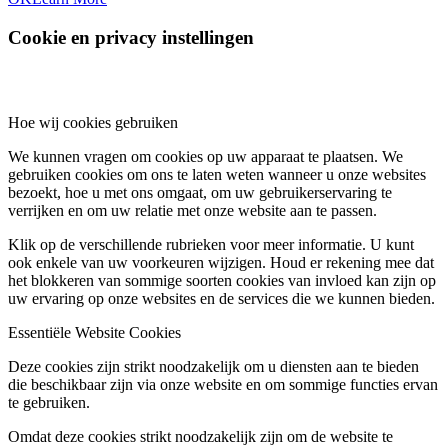
Cookie en privacy instellingen
Hoe wij cookies gebruiken
We kunnen vragen om cookies op uw apparaat te plaatsen. We
gebruiken cookies om ons te laten weten wanneer u onze websites
bezoekt, hoe u met ons omgaat, om uw gebruikerservaring te
verrijken en om uw relatie met onze website aan te passen.
Klik op de verschillende rubrieken voor meer informatie. U kunt
ook enkele van uw voorkeuren wijzigen. Houd er rekening mee dat
het blokkeren van sommige soorten cookies van invloed kan zijn op
uw ervaring op onze websites en de services die we kunnen bieden.
Essentiële Website Cookies
Deze cookies zijn strikt noodzakelijk om u diensten aan te bieden
die beschikbaar zijn via onze website en om sommige functies ervan
te gebruiken.
Omdat deze cookies strikt noodzakelijk zijn om de website te