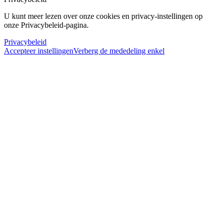
U kunt meer lezen over onze cookies en privacy-instellingen op
onze Privacybeleid-pagina.
Privacybeleid
Accepteer instellingen
Verberg de mededeling enkel