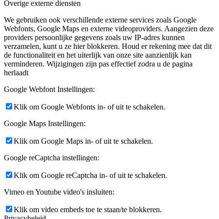
Overige externe diensten
We gebruiken ook verschillende externe services zoals Google
Webfonts, Google Maps en externe videoproviders. Aangezien deze
providers persoonlijke gegevens zoals uw IP-adres kunnen
verzamelen, kunt u ze hier blokkeren. Houd er rekening mee dat dit
de functionaliteit en het uiterlijk van onze site aanzienlijk kan
verminderen. Wijzigingen zijn pas effectief zodra u de pagina
herlaadt
Google Webfont Instellingen:
Klik om Google Webfonts in- of uit te schakelen.
Google Maps Instellingen:
Klik om Google Maps in- of uit te schakelen.
Google reCaptcha instellingen:
Klik om Google reCaptcha in- of uit te schakelen.
Vimeo en Youtube video's insluiten:
Klik om video embeds toe te staan/te blokkeren.
Privacybeleid