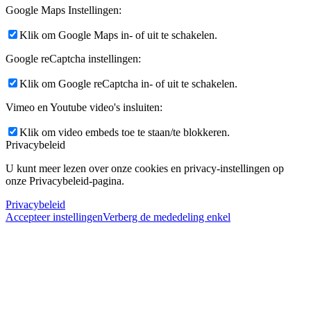
Google Maps Instellingen:
Klik om Google Maps in- of uit te schakelen.
Google reCaptcha instellingen:
Klik om Google reCaptcha in- of uit te schakelen.
Vimeo en Youtube video's insluiten:
Klik om video embeds toe te staan/te blokkeren.
Privacybeleid
U kunt meer lezen over onze cookies en privacy-instellingen op
onze Privacybeleid-pagina.
Privacybeleid
Accepteer instellingen
Verberg de mededeling enkel